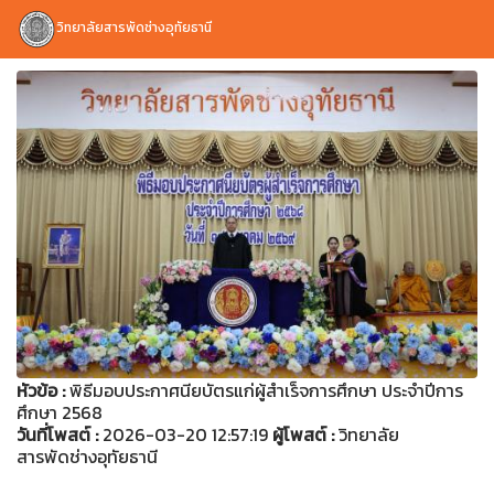
วิทยาลัยสารพัดช่างอุทัยธานี
หัวข้อ :
พิธีมอบประกาศนียบัตรแก่ผู้สำเร็จการศึกษา ประจำปีการ
ศึกษา 2568
วันที่โพสต์ :
2026-03-20 12:57:19
ผู้โพสต์ :
วิทยาลัย
สารพัดช่างอุทัยธานี