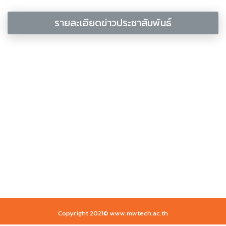
รายละเอียดข่าวประชาสัมพันธ์
Copyright 2021© www.mwtech.ac.th