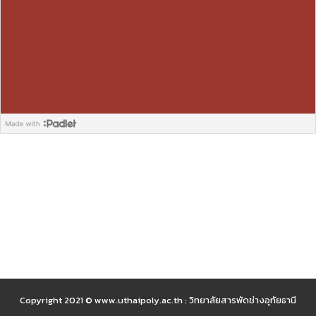
Copyright 2021 © www.uthaipoly.ac.th : วิทยาลัยสารพัดช่างอุทัยธานี