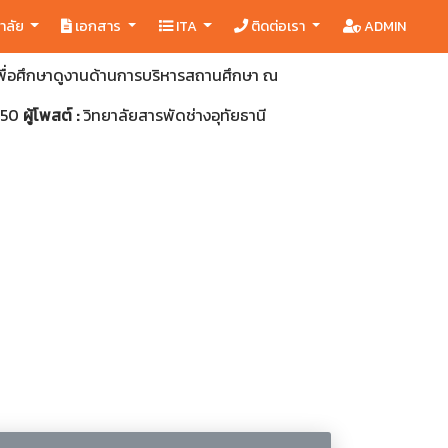
ยาลัย
เอกสาร
ITA
ติดต่อเรา
ADMIN
ื่อศึกษาดูงานด้านการบริหารสถานศึกษา ณ
:50
ผู้โพสต์ :
วิทยาลัยสารพัดช่างอุทัยธานี