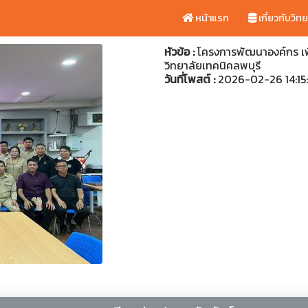
หน้าแรก
เกี่ยวกับวิท
หัวข้อ :
โครงการพัฒนาองค์กร เพ
วิทยาลัยเทคนิคลพบุรี
วันที่โพสต์ :
2026-02-26 14:15