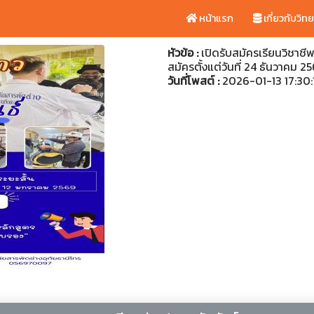
หน้าแรก
เกี่ยวกับวิท
หัวข้อ :
เปิดรับสมัครเรียนวิชาชีพ 
สมัครตั้งแต่วันที่ 24 ธันวาคม 2
วันที่โพสต์ :
2026-01-13 17:30