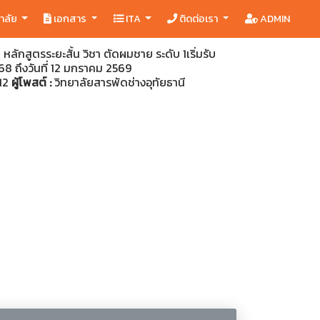
ยาลัย
เอกสาร
ITA
ติดต่อเรา
ADMIN
หลักสูตรระยะสั้น วิชา ตัดผมชาย ระดับ 1เริ่มรับ
568 ถึงวันที่ 12 มกราคม 2569
:12
ผู้โพสต์ :
วิทยาลัยสารพัดช่างอุทัยธานี