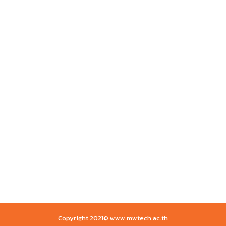
Copyright 2021© www.mwtech.ac.th