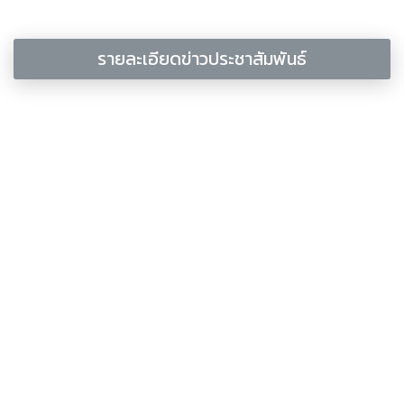
รายละเอียดข่าวประชาสัมพันธ์