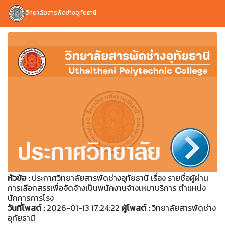
วิทยาลัยสารพัดช่างอุทัยธานี
หัวข้อ :
ประกาศวิทยาลัยสารพัดช่างอุทัยธานี เรื่อง รายชื่อผู้ผ่าน
การเลือกสรรเพื่อจัดจ้างเป็นพนักงานจ้างเหมาบริการ ตำแหน่ง
นักการภารโรง
วันที่โพสต์ :
2026-01-13 17:24:22
ผู้โพสต์ :
วิทยาลัยสารพัดช่าง
อุทัยธานี