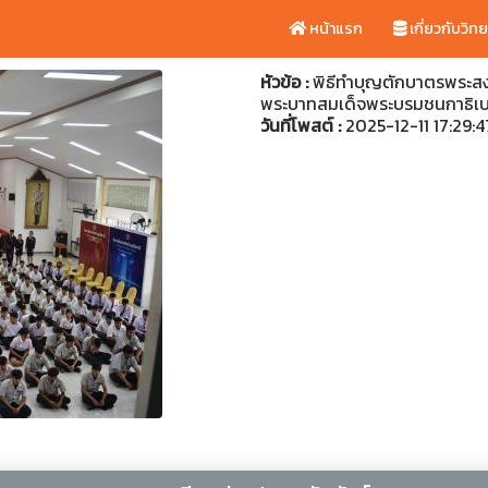
หน้าแรก
เกี่ยวกับวิท
หัวข้อ :
พิธีทำบุญตักบาตรพระสง
พระบาทสมเด็จพระบรมชนกาธิเ
วันที่โพสต์ :
2025-12-11 17:29: